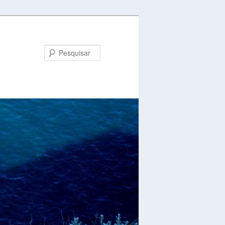
Pesquisar