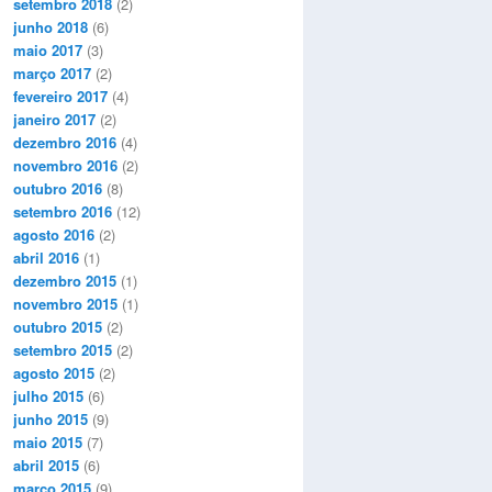
setembro 2018
(2)
junho 2018
(6)
maio 2017
(3)
março 2017
(2)
fevereiro 2017
(4)
janeiro 2017
(2)
dezembro 2016
(4)
novembro 2016
(2)
outubro 2016
(8)
setembro 2016
(12)
agosto 2016
(2)
abril 2016
(1)
dezembro 2015
(1)
novembro 2015
(1)
outubro 2015
(2)
setembro 2015
(2)
agosto 2015
(2)
julho 2015
(6)
junho 2015
(9)
maio 2015
(7)
abril 2015
(6)
março 2015
(9)