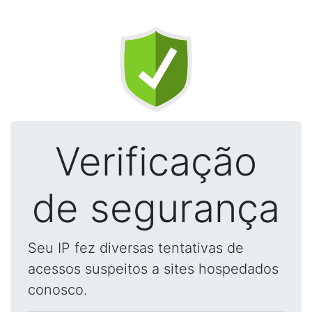
Verificação
de segurança
Seu IP fez diversas tentativas de
acessos suspeitos a sites hospedados
conosco.