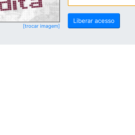
[trocar imagem]