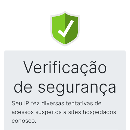
Verificação
de segurança
Seu IP fez diversas tentativas de
acessos suspeitos a sites hospedados
conosco.