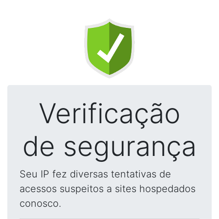
Verificação
de segurança
Seu IP fez diversas tentativas de
acessos suspeitos a sites hospedados
conosco.