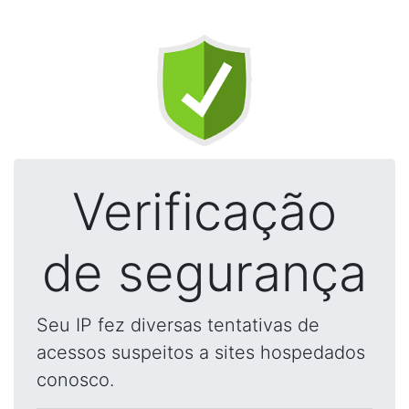
Verificação
de segurança
Seu IP fez diversas tentativas de
acessos suspeitos a sites hospedados
conosco.