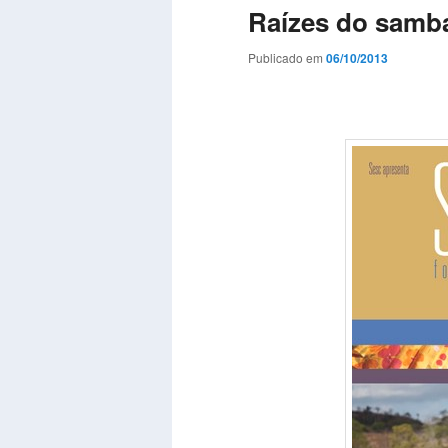
Raízes do samb
Publicado em
06/10/2013