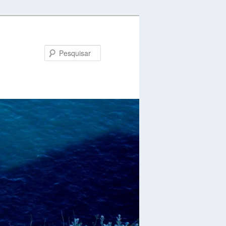
Pesquisar