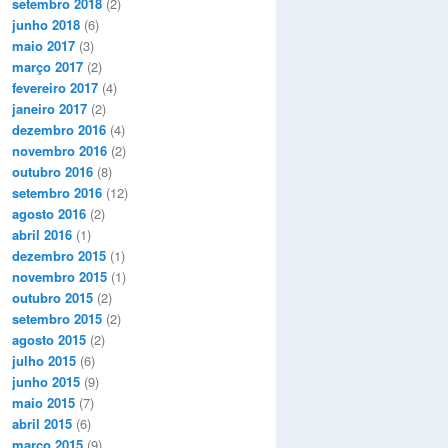
setembro 2018
(2)
junho 2018
(6)
maio 2017
(3)
março 2017
(2)
fevereiro 2017
(4)
janeiro 2017
(2)
dezembro 2016
(4)
novembro 2016
(2)
outubro 2016
(8)
setembro 2016
(12)
agosto 2016
(2)
abril 2016
(1)
dezembro 2015
(1)
novembro 2015
(1)
outubro 2015
(2)
setembro 2015
(2)
agosto 2015
(2)
julho 2015
(6)
junho 2015
(9)
maio 2015
(7)
abril 2015
(6)
março 2015
(9)