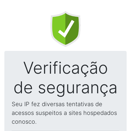
Verificação
de segurança
Seu IP fez diversas tentativas de
acessos suspeitos a sites hospedados
conosco.