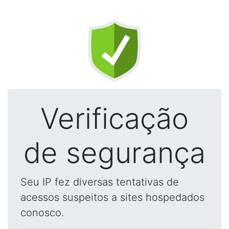
Verificação
de segurança
Seu IP fez diversas tentativas de
acessos suspeitos a sites hospedados
conosco.