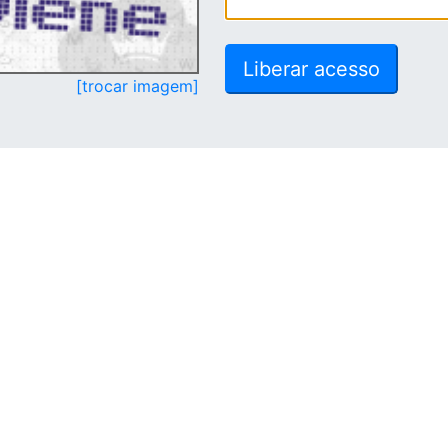
[trocar imagem]