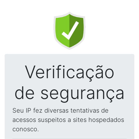
Verificação
de segurança
Seu IP fez diversas tentativas de
acessos suspeitos a sites hospedados
conosco.