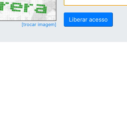
[trocar imagem]