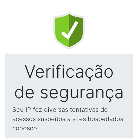
Verificação
de segurança
Seu IP fez diversas tentativas de
acessos suspeitos a sites hospedados
conosco.