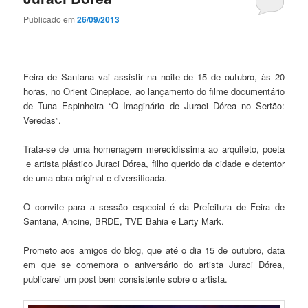
Publicado em
26/09/2013
Feira de Santana vai assistir na noite de 15 de outubro, às 20
horas, no Orient Cineplace, ao lançamento do filme documentário
de Tuna Espinheira “O Imaginário de Juraci Dórea no Sertão:
Veredas”.
Trata-se de uma homenagem merecidíssima ao arquiteto, poeta
e artista plástico Juraci Dórea, filho querido da cidade e detentor
de uma obra original e diversificada.
O convite para a sessão especial é da Prefeitura de Feira de
Santana, Ancine, BRDE, TVE Bahia e Larty Mark.
Prometo aos amigos do blog, que até o dia 15 de outubro, data
em que se comemora o aniversário do artista Juraci Dórea,
publicarei um post bem consistente sobre o artista.