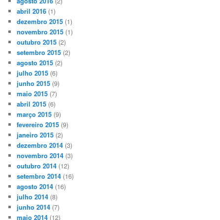
agosto 2016
(2)
abril 2016
(1)
dezembro 2015
(1)
novembro 2015
(1)
outubro 2015
(2)
setembro 2015
(2)
agosto 2015
(2)
julho 2015
(6)
junho 2015
(9)
maio 2015
(7)
abril 2015
(6)
março 2015
(9)
fevereiro 2015
(9)
janeiro 2015
(2)
dezembro 2014
(3)
novembro 2014
(3)
outubro 2014
(12)
setembro 2014
(16)
agosto 2014
(16)
julho 2014
(8)
junho 2014
(7)
maio 2014
(12)