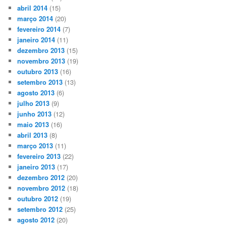
abril 2014
(15)
março 2014
(20)
fevereiro 2014
(7)
janeiro 2014
(11)
dezembro 2013
(15)
novembro 2013
(19)
outubro 2013
(16)
setembro 2013
(13)
agosto 2013
(6)
julho 2013
(9)
junho 2013
(12)
maio 2013
(16)
abril 2013
(8)
março 2013
(11)
fevereiro 2013
(22)
janeiro 2013
(17)
dezembro 2012
(20)
novembro 2012
(18)
outubro 2012
(19)
setembro 2012
(25)
agosto 2012
(20)