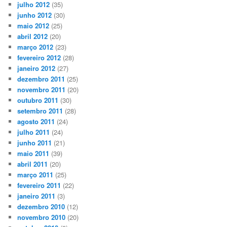
julho 2012
(35)
junho 2012
(30)
maio 2012
(25)
abril 2012
(20)
março 2012
(23)
fevereiro 2012
(28)
janeiro 2012
(27)
dezembro 2011
(25)
novembro 2011
(20)
outubro 2011
(30)
setembro 2011
(28)
agosto 2011
(24)
julho 2011
(24)
junho 2011
(21)
maio 2011
(39)
abril 2011
(20)
março 2011
(25)
fevereiro 2011
(22)
janeiro 2011
(3)
dezembro 2010
(12)
novembro 2010
(20)