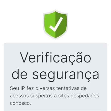
Verificação
de segurança
Seu IP fez diversas tentativas de
acessos suspeitos a sites hospedados
conosco.