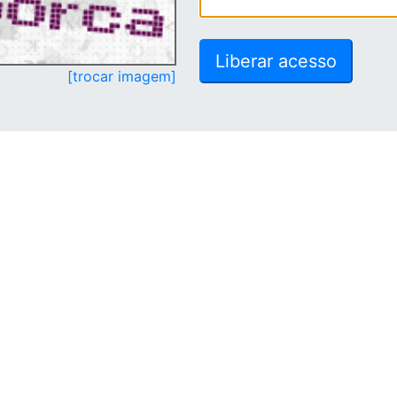
[trocar imagem]