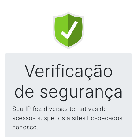
Verificação
de segurança
Seu IP fez diversas tentativas de
acessos suspeitos a sites hospedados
conosco.