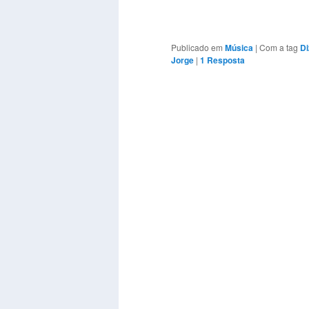
Publicado em
Música
|
Com a tag
Di
Jorge
|
1
Resposta