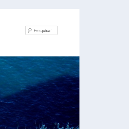
Pesquisar