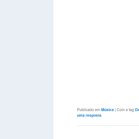
Publicado em
Música
|
Com a tag
De
uma resposta