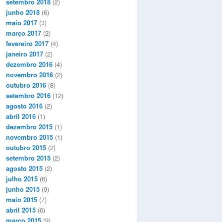
setembro 2018
(2)
junho 2018
(6)
maio 2017
(3)
março 2017
(2)
fevereiro 2017
(4)
janeiro 2017
(2)
dezembro 2016
(4)
novembro 2016
(2)
outubro 2016
(8)
setembro 2016
(12)
agosto 2016
(2)
abril 2016
(1)
dezembro 2015
(1)
novembro 2015
(1)
outubro 2015
(2)
setembro 2015
(2)
agosto 2015
(2)
julho 2015
(6)
junho 2015
(9)
maio 2015
(7)
abril 2015
(6)
março 2015
(9)