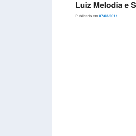
Luiz Melodia e 
Publicado em
07/03/2011