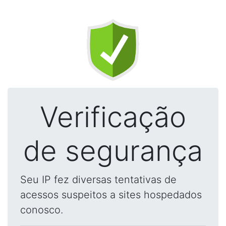
Verificação
de segurança
Seu IP fez diversas tentativas de
acessos suspeitos a sites hospedados
conosco.