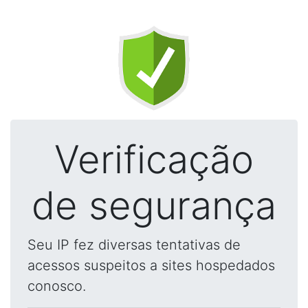
Verificação
de segurança
Seu IP fez diversas tentativas de
acessos suspeitos a sites hospedados
conosco.