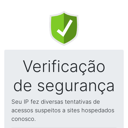
Verificação
de segurança
Seu IP fez diversas tentativas de
acessos suspeitos a sites hospedados
conosco.