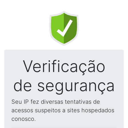
Verificação
de segurança
Seu IP fez diversas tentativas de
acessos suspeitos a sites hospedados
conosco.