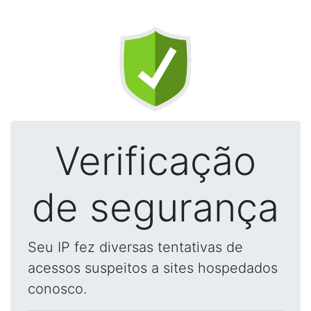
Verificação
de segurança
Seu IP fez diversas tentativas de
acessos suspeitos a sites hospedados
conosco.