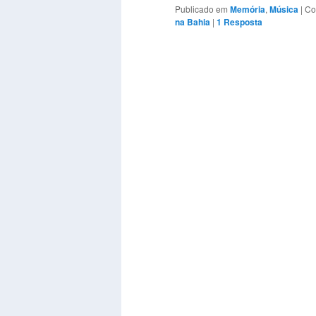
Publicado em
Memória
,
Música
|
Co
na Bahia
|
1
Resposta