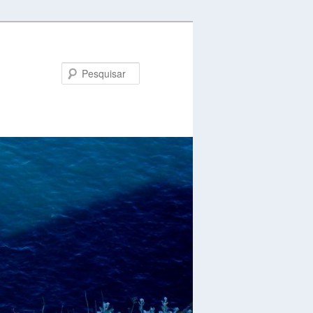
Pesquisar