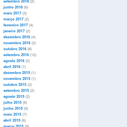
setembro 2018
(2)
junho 2018
(6)
maio 2017
(3)
março 2017
(2)
fevereiro 2017
(4)
janeiro 2017
(2)
dezembro 2016
(4)
novembro 2016
(2)
outubro 2016
(8)
setembro 2016
(12)
agosto 2016
(2)
abril 2016
(1)
dezembro 2015
(1)
novembro 2015
(1)
outubro 2015
(2)
setembro 2015
(2)
agosto 2015
(2)
julho 2015
(6)
junho 2015
(9)
maio 2015
(7)
abril 2015
(6)
março 2015
(9)